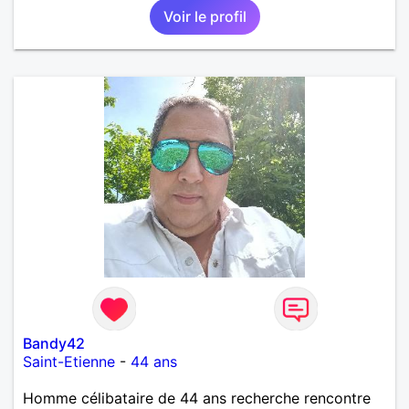
Voir le profil
Bandy42
Saint-Etienne
-
44 ans
Homme célibataire de 44 ans recherche rencontre