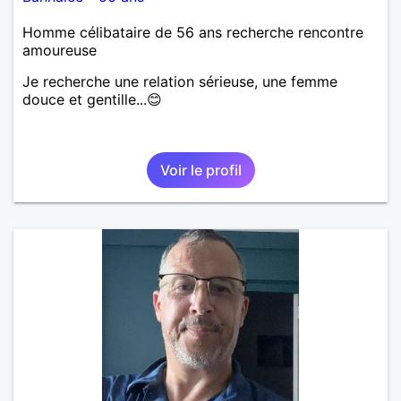
Homme célibataire de 56 ans recherche rencontre
amoureuse
Je recherche une relation sérieuse, une femme
douce et gentille...😊
Voir le profil