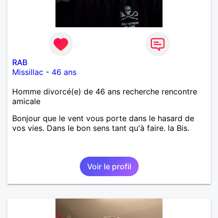
RAB
Missillac
-
46 ans
Homme divorcé(e) de 46 ans recherche rencontre
amicale
Bonjour que le vent vous porte dans le hasard de
vos vies. Dans le bon sens tant qu'à faire. la Bis.
Voir le profil