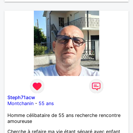
Steph71acw
Montchanin
-
55 ans
Homme célibataire de 55 ans recherche rencontre
amoureuse
Cherche à refaire ma vie étant séparé avec enfant