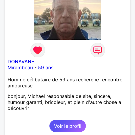
DONAVANE
Mirambeau
-
59 ans
Homme célibataire de 59 ans recherche rencontre
amoureuse
bonjour, Michael responsable de site, sincère,
humour garanti, bricoleur, et plein d'autre chose a
découvrir
Voir le profil