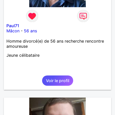
Paul71
Mâcon
-
56 ans
Homme divorcé(e) de 56 ans recherche rencontre
amoureuse
Jeune célibataire
Voir le profil