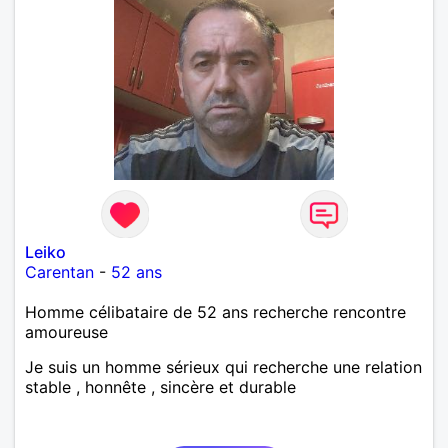
Leiko
Carentan
-
52 ans
Homme célibataire de 52 ans recherche rencontre
amoureuse
Je suis un homme sérieux qui recherche une relation
stable , honnête , sincère et durable