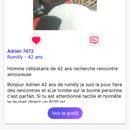
Adrien 7473
Rumilly
-
42 ans
Homme célibataire de 42 ans recherche rencontre
amoureuse
Bonjour Adrien 42 ans de rumilly je suis la pour faire
des rencontres et si je tombe sur la bonne personne
c'est parfait. Si tu est attentionné tactile et honnête
je te met direct un 8/10.lol
Voir le profil