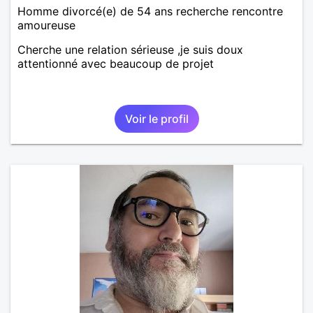
Homme divorcé(e) de 54 ans recherche rencontre
amoureuse
Cherche une relation sérieuse ,je suis doux
attentionné avec beaucoup de projet
Voir le profil