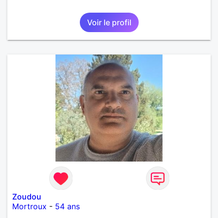
Voir le profil
Zoudou
Mortroux
-
54 ans