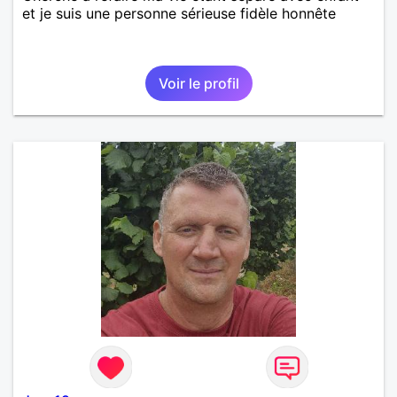
et je suis une personne sérieuse fidèle honnête
Voir le profil