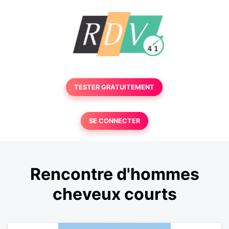
TESTER GRATUITEMENT
SE CONNECTER
Rencontre d'hommes
cheveux courts