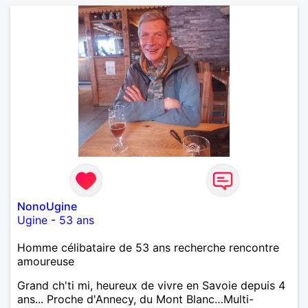
NonoUgine
Ugine
-
53 ans
Homme célibataire de 53 ans recherche rencontre
amoureuse
Grand ch'ti mi, heureux de vivre en Savoie depuis 4
ans... Proche d'Annecy, du Mont Blanc…Multi-