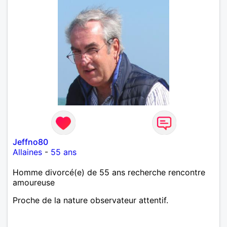
Jeffno80
Allaines
-
55 ans
Homme divorcé(e) de 55 ans recherche rencontre
amoureuse
Proche de la nature observateur attentif.