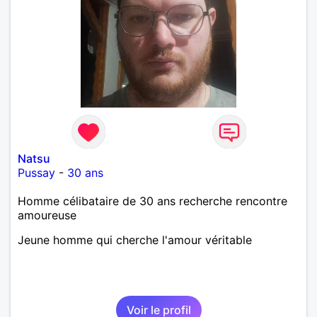
Natsu
Pussay
-
30 ans
Homme célibataire de 30 ans recherche rencontre
amoureuse
Jeune homme qui cherche l'amour véritable
Voir le profil