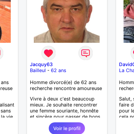
Jacquy63
David
Bailleul
-
62 ans
La Cha
 ans
Homme divorcé(e) de 62 ans
Homme
ureuse
recherche rencontre amoureuse
recher
Vivre à deux c'est beaucoup
Salut, 
alisant
mieux. Je souhaite rencontrer
faire 
e sans
une femme souriante, honnête
pour l
la vie.
et sincère pour passer de bons
cela n
ives,
moments, qui aime plaisanter, se
découv
Voir le profil
 mon
balader et partager, je le
alors 