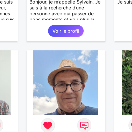
e suis
Bonjour, je m’appelle Sylvain. Je
Je sui
ur,
suis à la recherche d’une
onnes
personne avec qui passer de
 je suis
bons moments et voir plus si
'aime
nous nous correspondons.
Voir le profil
t
J’aime la nature, les voyages et
 Je
aussi faire la fête de temps en
ureuse
temps ;-)Je suis papa d’un petit
garçon de 7 ans dont je
m’occupe en garde alternée.
J’aime à peu près tous les styles
de musique. (Oui je suis pas trop
fan de Jul). Je fais du sport
pour garder la forme et plutôt
agréable à regarder. (Enfin je le
pense en tout cas 😂)