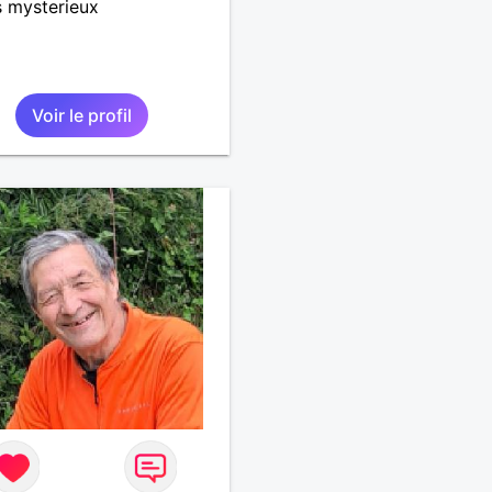
s mysterieux
Voir le profil