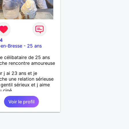
4
-en-Bresse
-
25 ans
célibataire de 25 ans
che rencontre amoureuse
r j ai 23 ans et je
che une relation sérieuse
 gentil sérieux et j aime
u ciné....
Voir le profil