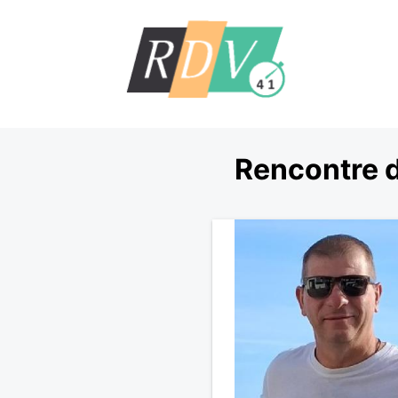
Rencontre d