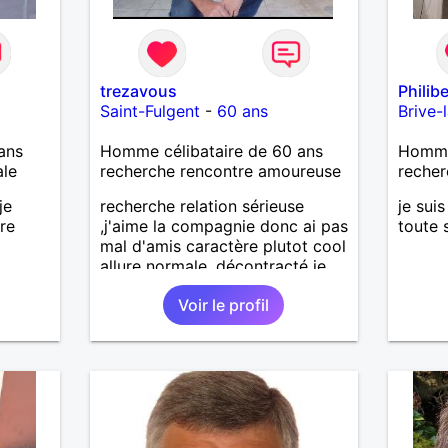
trezavous
Philib
Saint-Fulgent
-
60 ans
Brive-
ans
Homme célibataire de 60 ans
Homme
ale
recherche rencontre amoureuse
recher
je
recherche relation sérieuse
je suis
re
,j'aime la compagnie donc ai pas
toute 
mal d'amis caractère plutot cool
allure normale ,décontracté je
voudrais rencontrer une
Voir le profil
personne aimant la nature
,bricolage ,quelqu'un de simple
et naturel à vos claviers
mesdames