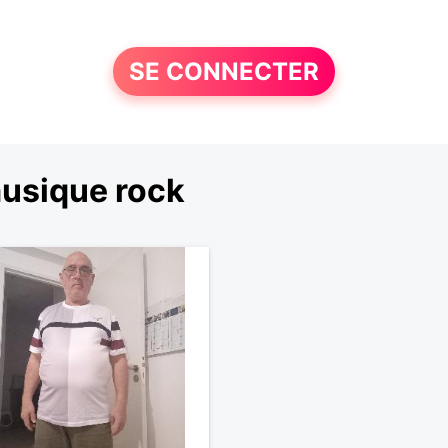
SE CONNECTER
musique rock