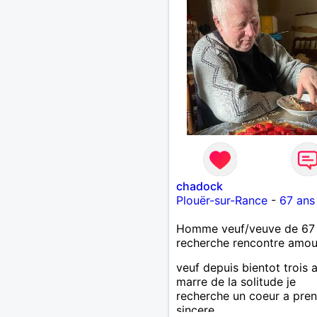
des sentiments plus puiss
« Le temps fera son œuvr
disait Arthur Schopenhaue
philosophe allemand que j
J’aime discuter sans pour 
être trop locace. Je suis 
de qualités avec très peu
défauts. Je suis altruiste,
bienveillant, empathique,
attentionné, honnête,
respectueux, doux de car
et compréhensif : je laisse
« glisser » beaucoup de c
chadock
Mais ne vous m’éprenez p
Plouër-sur-Rance
-
67 ans
Mesdames, si une person
j’aime me trahit une fois, il
Homme veuf/veuve de 67
aura pas de seconde chan
recherche rencontre amo
je l’effacerai à « vitam
eternam ». Néanmoins, je 
veuf depuis bientot trois 
tout petit peu maniaque ai
marre de la solitude je
qu’impatient. J’essaye de f
recherche un coeur a pren
des efforts. Rien de bien
sincere
dramatique ! Du moins je 