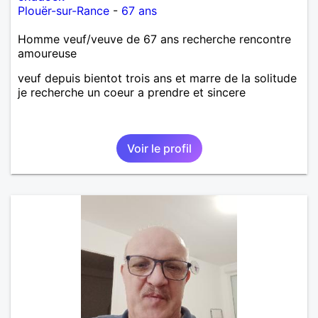
Plouër-sur-Rance
-
67 ans
Homme veuf/veuve de 67 ans recherche rencontre
amoureuse
veuf depuis bientot trois ans et marre de la solitude
je recherche un coeur a prendre et sincere
Voir le profil