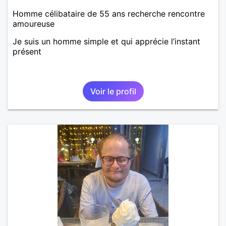
Homme célibataire de 55 ans recherche rencontre
amoureuse
Je suis un homme simple et qui apprécie l’instant
présent
Voir le profil