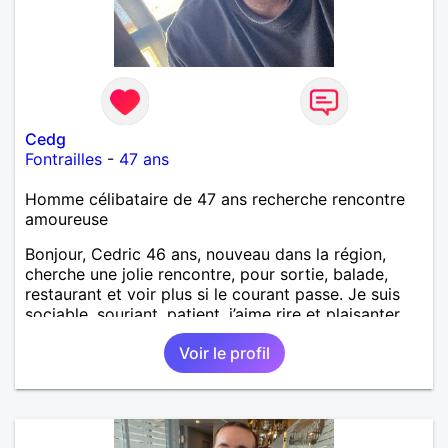
Cedg
Fontrailles
-
47 ans
Homme célibataire de 47 ans recherche rencontre
amoureuse
Bonjour, Cedric 46 ans, nouveau dans la région,
cherche une jolie rencontre, pour sortie, balade,
restaurant et voir plus si le courant passe. Je suis
sociable, souriant, patient, j’aime rire et plaisanter..
Voir le profil