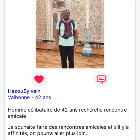
HezouSylvain
Valbonne
-
42 ans
Homme célibataire de 42 ans recherche rencontre
amicale
Je souhaite faire des rencontres amicales et s'il y'a
affinités, on pourra aller plus loin.