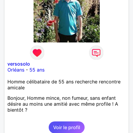
versosolo
Orléans
-
55 ans
Homme célibataire de 55 ans recherche rencontre
amicale
Bonjour, Homme mince, non fumeur, sans enfant
désire au moins une amitié avec même profile ! A
bientôt ?
Voir le profil