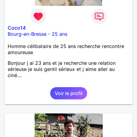
Coco14
Bourg-en-Bresse
-
25 ans
Homme célibataire de 25 ans recherche rencontre
amoureuse
Bonjour j ai 23 ans et je recherche une relation
sérieuse je suis gentil sérieux et j aime aller au
ciné....
Voir le profil