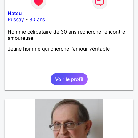
Natsu
Pussay
-
30 ans
Homme célibataire de 30 ans recherche rencontre
amoureuse
Jeune homme qui cherche l'amour véritable
Voir le profil