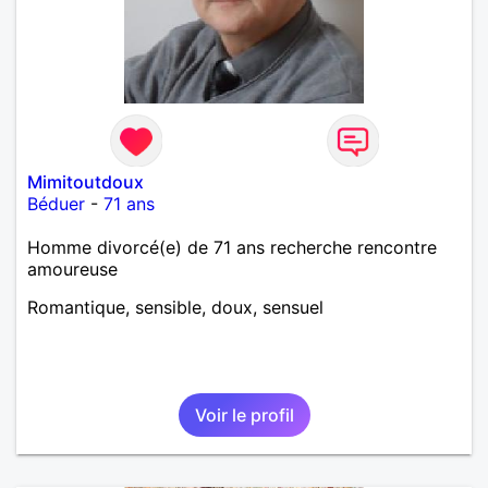
Mimitoutdoux
Béduer
-
71 ans
Homme divorcé(e) de 71 ans recherche rencontre
amoureuse
Romantique, sensible, doux, sensuel
Voir le profil