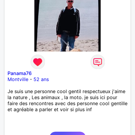
Panama76
Montville
-
52 ans
Je suis une personne cool gentil respectueux j'aime
la nature , Les animaux , la moto. je suis ici pour
faire des rencontres avec des personne cool gentille
et agréable a parler et voir si plus inf