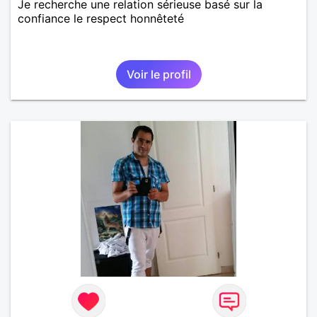
Je recherche une relation sérieuse basé sur la
confiance le respect honnêteté
Voir le profil