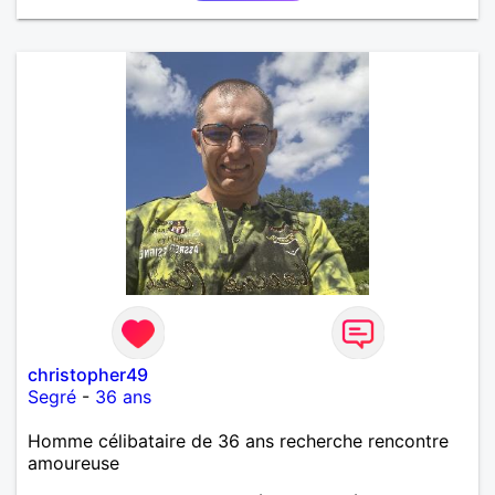
christopher49
Segré
-
36 ans
Homme célibataire de 36 ans recherche rencontre
amoureuse