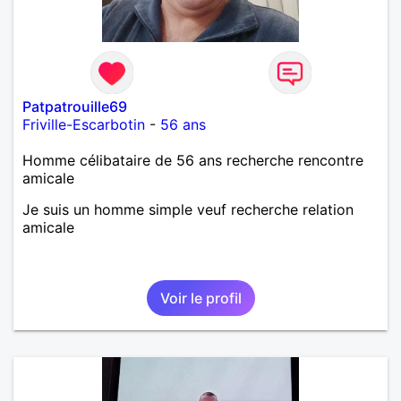
Patpatrouille69
Friville-Escarbotin
-
56 ans
Homme célibataire de 56 ans recherche rencontre
amicale
Je suis un homme simple veuf recherche relation
amicale
Voir le profil