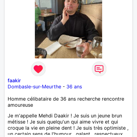
faakir
Dombasle-sur-Meurthe
-
36 ans
Homme célibataire de 36 ans recherche rencontre
amoureuse
Je m'appelle Mehdi Daakir ! Je suis un jeune brun
métisse ! Je suis quelqu'un qui aime vivre et qui
croque la vie en pleine dent ! Je suis très optimiste ,
un certain sens de l'humour , galant , respectueux