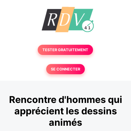
TESTER GRATUITEMENT
SE CONNECTER
Rencontre d'hommes qui
apprécient les dessins
animés