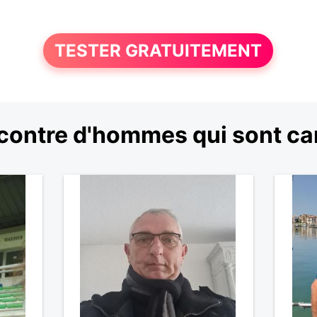
TESTER GRATUITEMENT
contre d'hommes qui sont ca