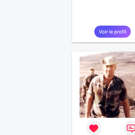
Voir le profil