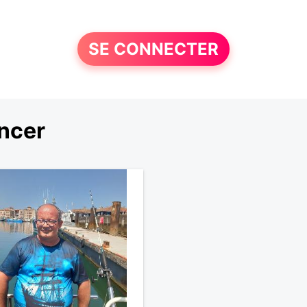
SE CONNECTER
ncer