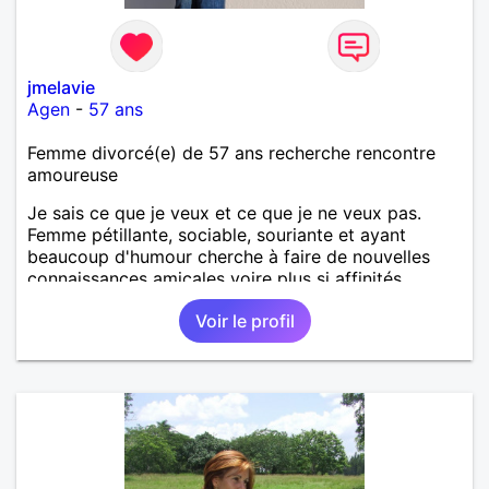
jmelavie
Agen
-
57 ans
Femme divorcé(e) de 57 ans recherche rencontre
amoureuse
Je sais ce que je veux et ce que je ne veux pas.
Femme pétillante, sociable, souriante et ayant
beaucoup d'humour cherche à faire de nouvelles
connaissances amicales voire plus si affinités.
Voir le profil