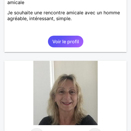
amicale
Je souhaite une rencontre amicale avec un homme
agréable, intéressant, simple.
Voir le profil