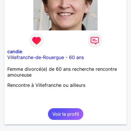
candie
Villefranche-de-Rouergue
-
60 ans
Femme divorcé(e) de 60 ans recherche rencontre
amoureuse
Rencontre à Villefranche ou ailleurs
Voir le profil