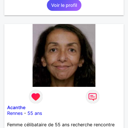
Voir le profil
Acanthe
Rennes
-
55 ans
Femme célibataire de 55 ans recherche rencontre