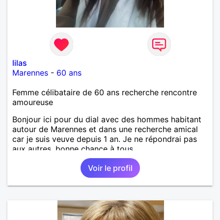
lilas
Marennes
-
60 ans
Femme célibataire de 60 ans recherche rencontre
amoureuse
Bonjour ici pour du dial avec des hommes habitant
autour de Marennes et dans une recherche amical
car je suis veuve depuis 1 an. Je ne répondrai pas
aux autres, bonne chance à tous.
Voir le profil