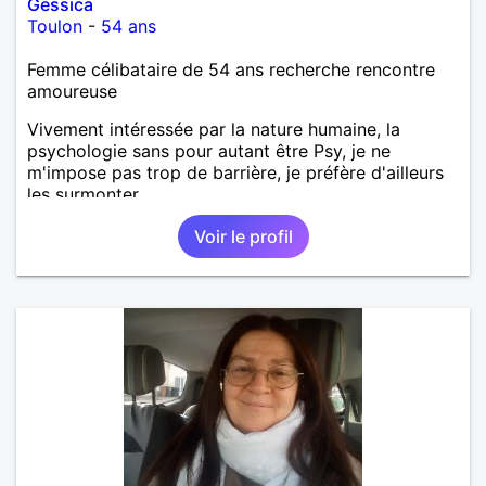
Gessica
Toulon
-
54 ans
Femme célibataire de 54 ans recherche rencontre
amoureuse
Vivement intéressée par la nature humaine, la
psychologie sans pour autant être Psy, je ne
m'impose pas trop de barrière, je préfère d'ailleurs
les surmonter.
Voir le profil