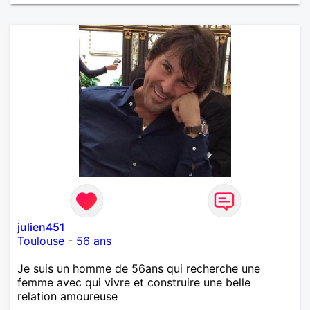
julien451
Toulouse
-
56 ans
Je suis un homme de 56ans qui recherche une
femme avec qui vivre et construire une belle
relation amoureuse