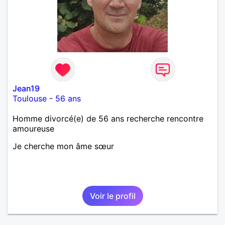
Jean19
Toulouse
-
56 ans
Homme divorcé(e) de 56 ans recherche rencontre
amoureuse
Je cherche mon âme sœur
Voir le profil