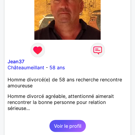
Jean37
Châteaumeillant
-
58 ans
Homme divorcé(e) de 58 ans recherche rencontre
amoureuse
Homme divorcé agréable, attentionné aimerait
rencontrer la bonne personne pour relation
sérieuse...
Voir le profil