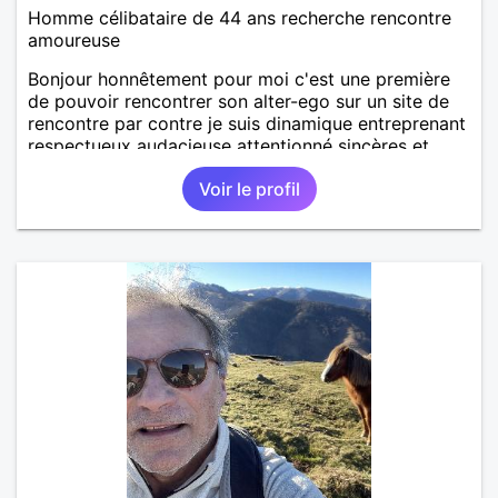
Homme célibataire de 44 ans recherche rencontre
amoureuse
Bonjour honnêtement pour moi c'est une première
de pouvoir rencontrer son alter-ego sur un site de
rencontre par contre je suis dinamique entreprenant
respectueux audacieuse attentionné sincères et
expressif et j' aime surtout les câlins et à les
Voir le profil
partager avec humour et amour bisous à+ à bientôt