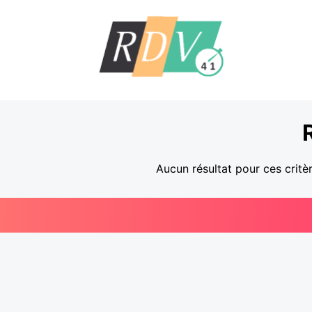
Aucun résultat pour ces critè