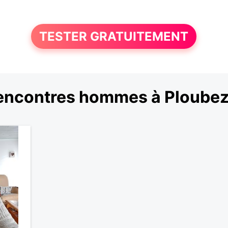
TESTER GRATUITEMENT
encontres hommes à Ploubez