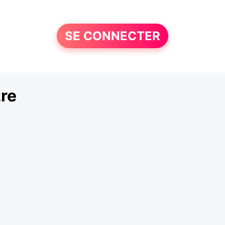
SE CONNECTER
re