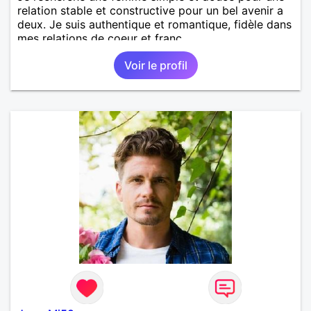
relation stable et constructive pour un bel avenir a
deux. Je suis authentique et romantique, fidèle dans
mes relations de coeur et franc.
Voir le profil