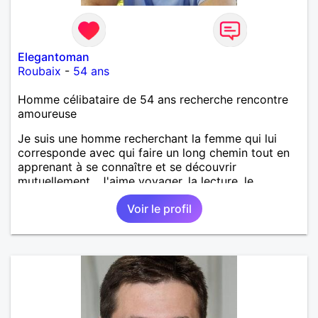
Elegantoman
Roubaix
-
54 ans
Homme célibataire de 54 ans recherche rencontre
amoureuse
Je suis une homme recherchant la femme qui lui
corresponde avec qui faire un long chemin tout en
apprenant à se connaître et se découvrir
mutuellement . J'aime voyager, la lecture, le
shopping, la restauration française et bien d'autres
Voir le profil
choses à découvrir ensemble !