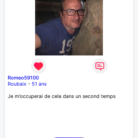
Romeo59100
Roubaix
-
51 ans
Je m’occuperai de cela dans un second temps