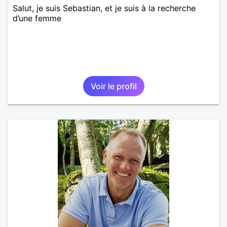
Salut, je suis Sebastian, et je suis à la recherche
d’une femme
Voir le profil