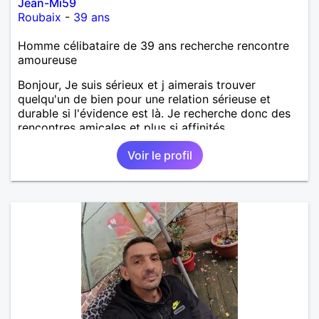
Jean-Mi59
Roubaix
-
39 ans
Homme célibataire de 39 ans recherche rencontre
amoureuse
Bonjour, Je suis sérieux et j aimerais trouver
quelqu'un de bien pour une relation sérieuse et
durable si l'évidence est là. Je recherche donc des
rencontres amicales et plus si affinités.
Voir le profil