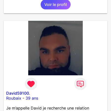
Voir le profil
David59100.
Roubaix
-
39 ans
Je m’appelle David je recherche une relation