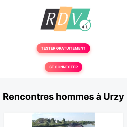
TESTER GRATUITEMENT
SE CONNECTER
Rencontres hommes à Urzy