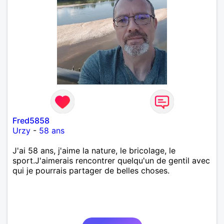
Fred5858
Urzy
-
58 ans
J'ai 58 ans, j'aime la nature, le bricolage, le
sport.J'aimerais rencontrer quelqu'un de gentil avec
qui je pourrais partager de belles choses.