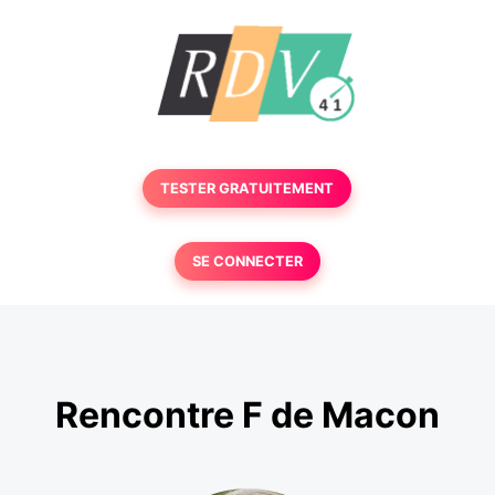
TESTER GRATUITEMENT
SE CONNECTER
Rencontre F de Macon