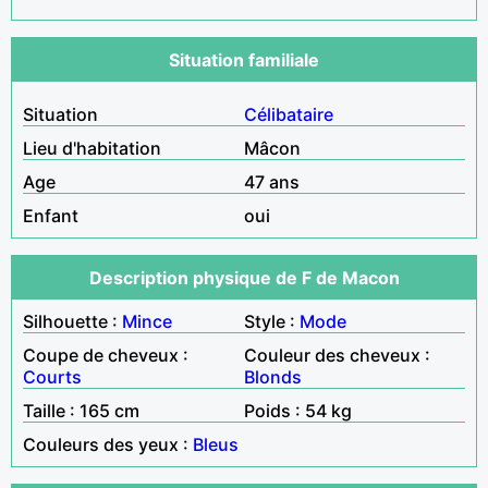
Situation familiale
Situation
Célibataire
Lieu d'habitation
Mâcon
Age
47 ans
Enfant
oui
Description physique de F de Macon
Silhouette :
Mince
Style :
Mode
Coupe de cheveux :
Couleur des cheveux :
Courts
Blonds
Taille : 165 cm
Poids : 54 kg
Couleurs des yeux :
Bleus