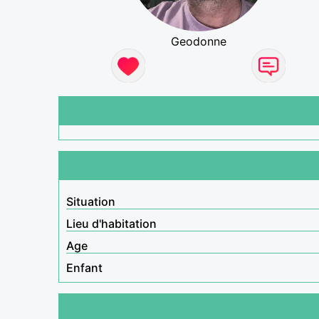
Geodonne
Situation
Lieu d'habitation
Age
Enfant