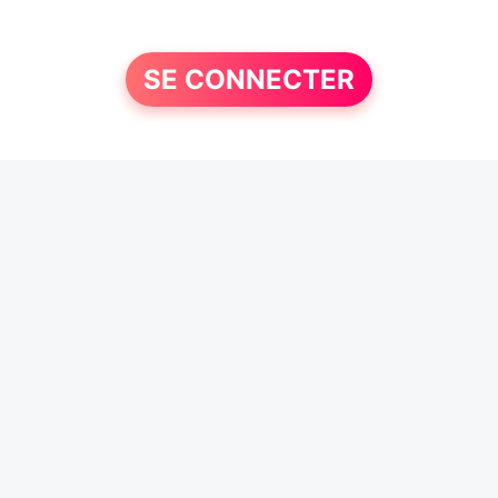
SE CONNECTER