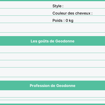
Style :
Couleur des cheveux :
Poids : 0 kg
Les goûts de Geodonne
Profession de Geodonne