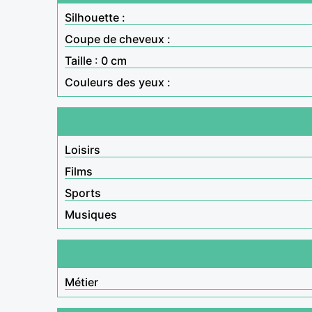
Silhouette :
Coupe de cheveux :
Taille : 0 cm
Couleurs des yeux :
Loisirs
Films
Sports
Musiques
Métier