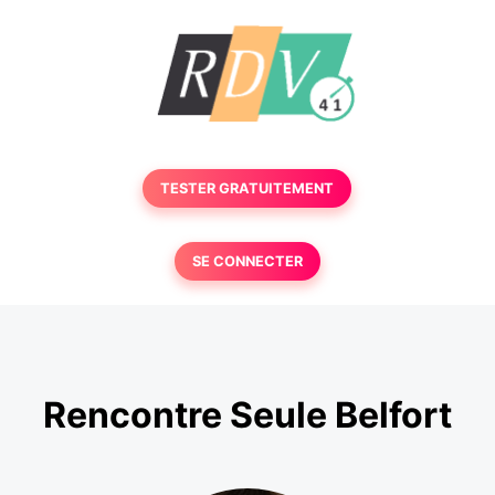
TESTER GRATUITEMENT
SE CONNECTER
Rencontre Seule Belfort