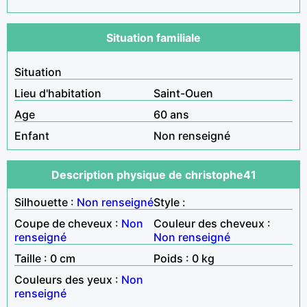
Situation familiale
Situation
Lieu d'habitation
Saint-Ouen
Age
60 ans
Enfant
Non renseigné
Description physique de christophe41
Silhouette :
Non renseigné
Style :
Coupe de cheveux :
Non
Couleur des cheveux :
renseigné
Non renseigné
Taille : 0 cm
Poids : 0 kg
Couleurs des yeux :
Non
renseigné