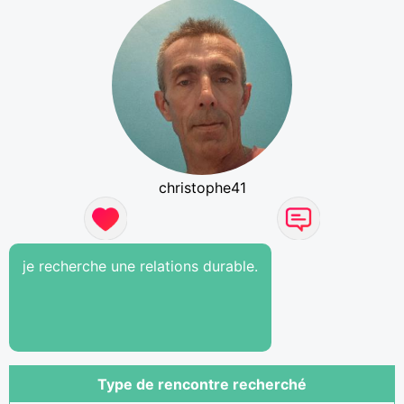
christophe41
je recherche une relations durable.
Type de rencontre recherché