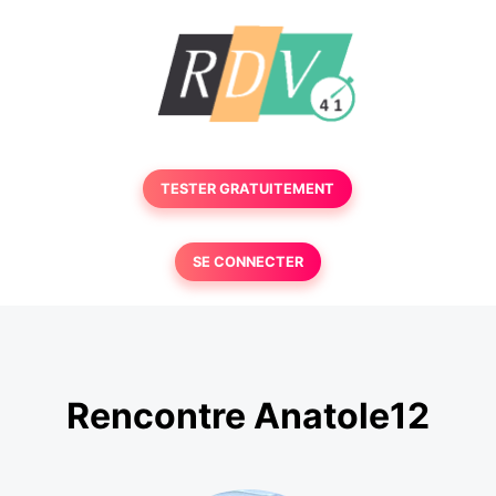
TESTER GRATUITEMENT
SE CONNECTER
Rencontre Anatole12